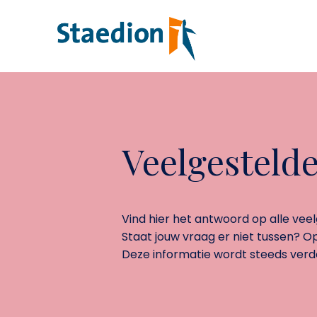
Veelgesteld
Vind hier het antwoord op alle vee
Staat jouw vraag er niet tussen? 
Deze informatie wordt steeds verder