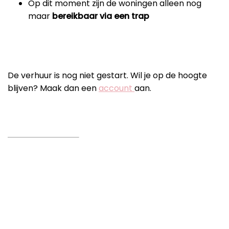
Op dit moment zijn de woningen alleen nog
maar
bereikbaar via een trap
De verhuur is nog niet gestart. Wil je op de hoogte
blijven? Maak dan een
account
aan.