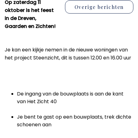
Op zaterdag 11
Overige berichten
oktober is het feest
in de Dreven,
Gaarden en Zichten!
Je kan een kijkje nemen in de nieuwe woningen van
het project Steenzicht, dit is tussen 12.00 en 16.00 uur
De ingang van de bouwplaats is aan de kant
van Het Zicht 40
Je bent te gast op een bouwplaats, trek dichte
schoenen aan